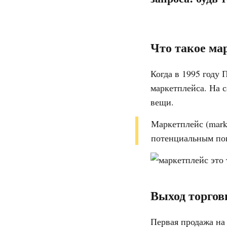
Что такое ма
Когда в 1995 году 
маркетплейса. На с
вещи.
Маркетплейс (mark
потенциальным пок
Выход торгов
Первая продажа на