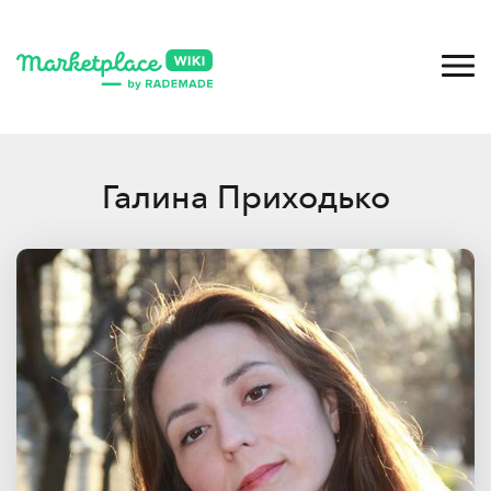
Галина Приходько