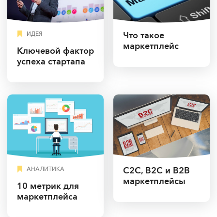
Что такое
ИДЕЯ
маркетплейс
Ключевой фактор
успеха стартапа
С2С, B2C и B2B
АНАЛИТИКА
маркетплейсы
10 метрик для
маркетплейса