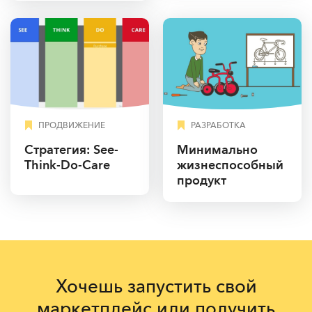
ПРОДВИЖЕНИЕ
РАЗРАБОТКА
Cтратегия: See-
Минимально
Think-Do-Care
жизнеспособный
продукт
Хочешь запустить свой
маркетплейс или получить