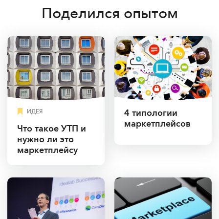
Поделился опытом
4 типологии
ИДЕЯ
маркетплейсов
Что такое УТП и
нужно ли это
маркетплейсу