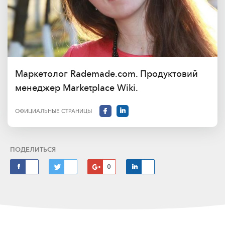
Маркетолог Rademade.com. Продуктовий
менеджер Marketplace Wiki.
ОФИЦИАЛЬНЫЕ СТРАНИЦЫ
ПОДЕЛИТЬСЯ
0