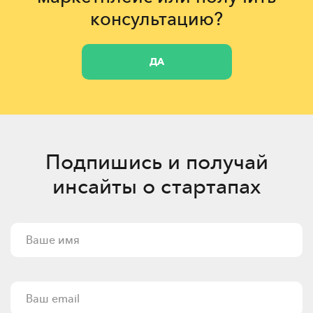
консультацию?
ДА
Подпишись и получай
инсайты о стартапах