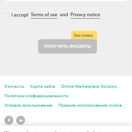
Terms of use
and
Privacy notice
I accept
Без спама
ПОЛУЧИТЬ ИНСАЙТЫ
Контакты
Карта сайта
Online Marketplace Solution
Политика конфиденциальности
Условия использования
Правила использования cookie