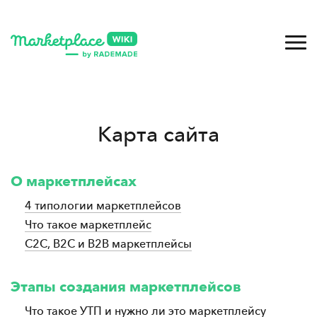
Карта сайта
О маркетплейсах
4 типологии маркетплейсов
Что такое маркетплейс
С2С, B2C и B2B маркетплейсы
Этапы создания маркетплейсов
Что такое УТП и нужно ли это маркетплейсу