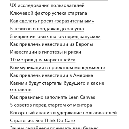
UX исследования пользователей
Ключевой фактор успеха стартапа
Как сделать проект «заразительным»
5 тезисов о продажах до запуска
5 маркетинговых шагов перед запуском
Как привлечь инвестиции из Европы
Инвестиции в гипотезы и риски
10 метрик для маркетплейса
Коммуникация в проектном менеджменте
Как привлечь инвестиции в Америке
Какими будут стартапы будущего и как не
отставать
Как правильно заполнять Lean Canvas
5 советов перед стартом от ментора
Когортный анализ и удержание пользователей
Cтратегия: See-Think-Do-Care
Зачем дизайнеру понимать ваш бизнес