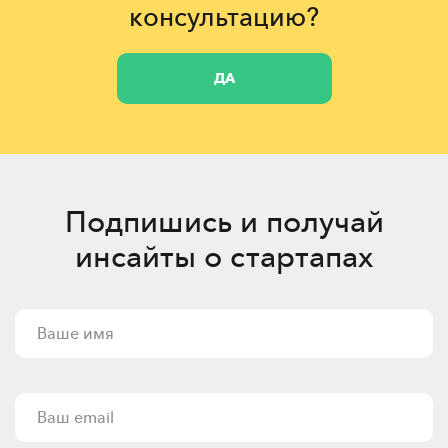
консультацию?
ДА
Подпишись и получай
инсайты о стартапах