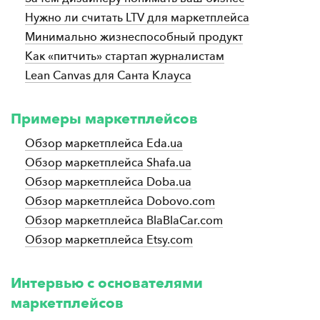
Нужно ли считать LTV для маркетплейса
Минимально жизнеспособный продукт
Как «питчить» стартап журналистам
Lean Canvas для Санта Клауса
Примеры маркетплейсов
Обзор маркетплейса Eda.ua
Обзор маркетплейса Shafa.ua
Обзор маркетплейса Doba.ua
Обзор маркетплейса Dobovo.com
Обзор маркетплейса BlaBlaCar.com
Обзор маркетплейса Etsy.com
Интервью с основателями
маркетплейсов