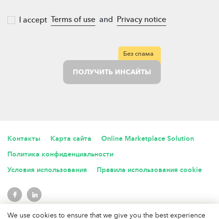
Terms of use
and
Privacy notice
I accept
Без спама
ПОЛУЧИТЬ ИНСАЙТЫ
Контакты
Карта сайта
Online Marketplace Solution
Политика конфиденциальности
Условия использования
Правила использования cookie
We use cookies to ensure that we give you the best experience